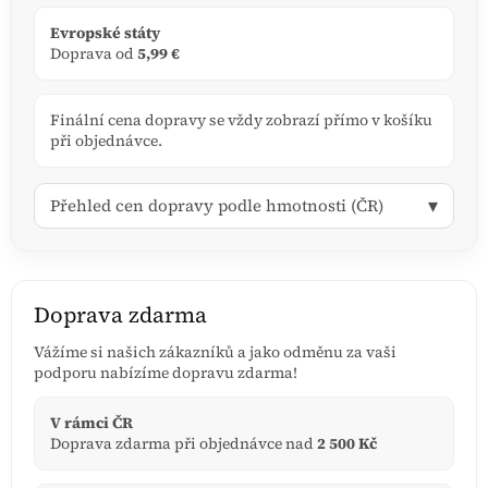
Evropské státy
Doprava od
5,99 €
Finální cena dopravy se vždy zobrazí přímo v košíku
při objednávce.
▾
Přehled cen dopravy podle hmotnosti (ČR)
Doprava zdarma
Vážíme si našich zákazníků a jako odměnu za vaši
podporu nabízíme dopravu zdarma!
V rámci ČR
Doprava zdarma při objednávce nad
2 500 Kč