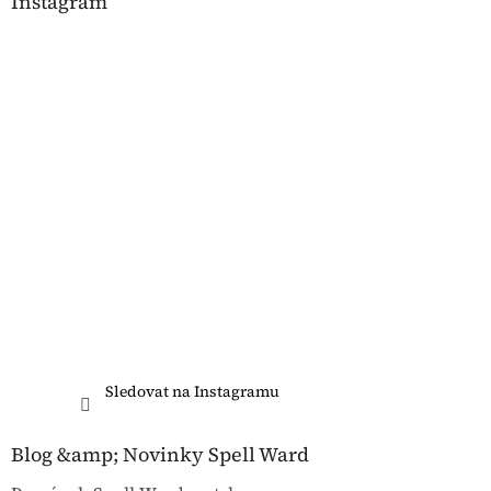
Instagram
Sledovat na Instagramu
Blog &amp; Novinky Spell Ward