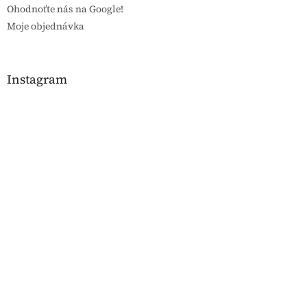
Ohodnoťte nás na Google!
Moje objednávka
Instagram