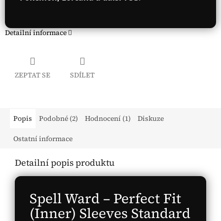
Detailní informace
ZEPTAT SE
SDÍLET
Popis
Podobné (2)
Hodnocení (1)
Diskuze
Ostatní informace
Detailní popis produktu
Spell Ward – Perfect Fit
(Inner) Sleeves Standard