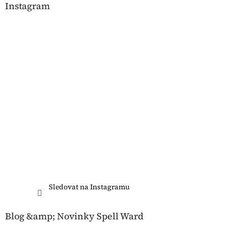
Instagram
Sledovat na Instagramu
Blog &amp; Novinky Spell Ward