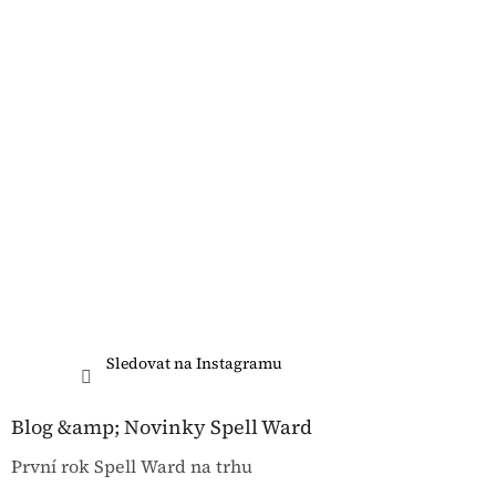
Sledovat na Instagramu
Blog &amp; Novinky Spell Ward
První rok Spell Ward na trhu