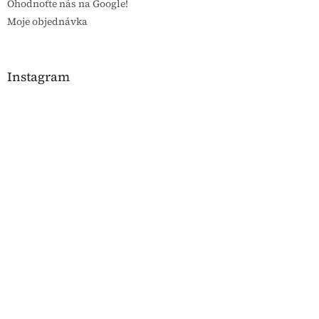
Ohodnoťte nás na Google!
Moje objednávka
Instagram